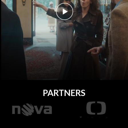
PARTNERS