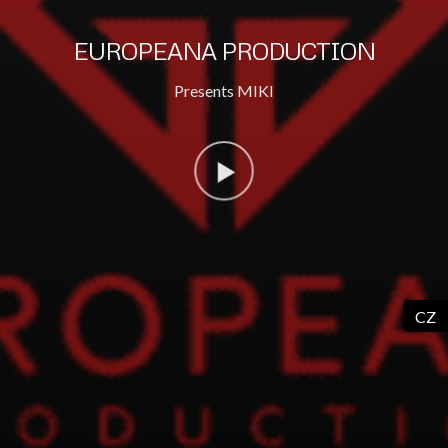
EUROPEANA PRODUCTION
Presents MIKI
CZ