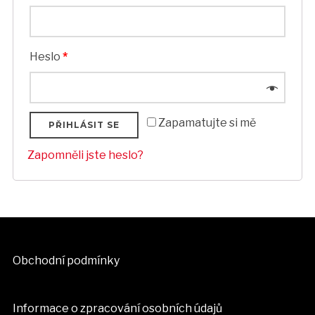
Heslo
*
Zapamatujte si mě
PŘIHLÁSIT SE
Zapomněli jste heslo?
Obchodní podmínky
Informace o zpracování osobních údajů