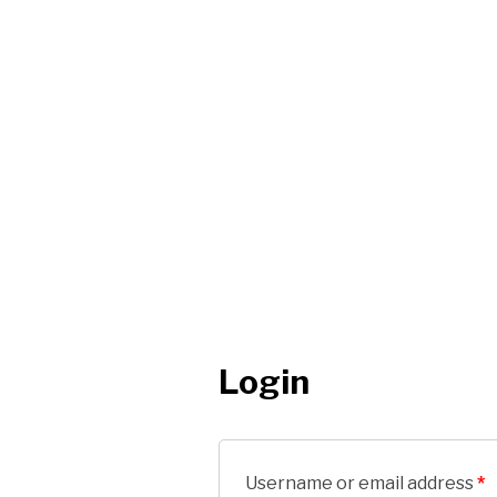
Login
Username or email address
*