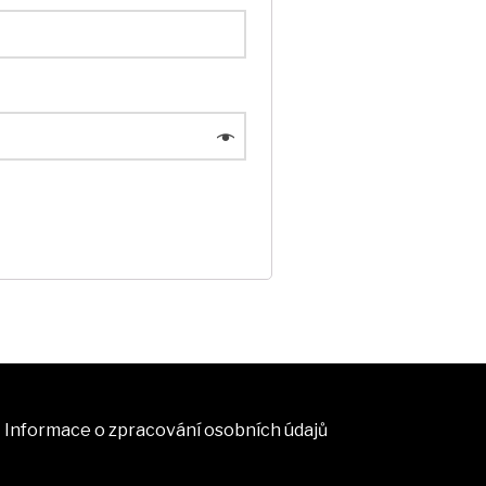
Informace o zpracování osobních údajů